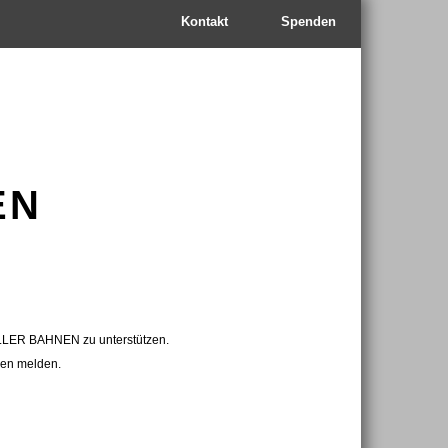
Kontakt
Spenden
EN
ELLER BAHNEN zu unterstützen.
nen melden.