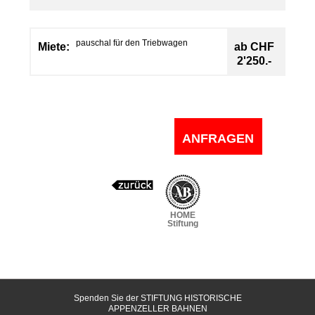
pauschal für den Triebwagen
Miete:
ab CHF
2'250.-
ANFRAGEN
HOME
Stiftung
Spenden Sie der STIFTUNG HISTORISCHE
APPENZELLER BAHNEN