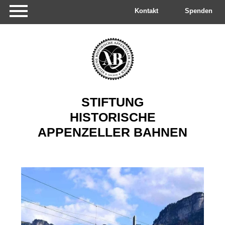
Navigation
überspringen
Kontakt
Spenden
STIFTUNG
HISTORISCHE
APPENZELLER
BAHNEN