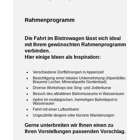
Rahmenprogramm
Die Fahrt im Bistrowagen lässt sich ideal
mit Ihrem gewünschten Rahmenprogramm
verbinden.
Hier einige Ideen als Inspiration:
Verschiedene Dorfführungen in Appenzell
Besichtigung einer lokalen Unternehmung (Alpenbitter,
Brauerei Locher, Mineralquelle Gontenbad)
Diverse Workshops wie Sing- und Jodlerkurse
Besuch des attraktiven Bahnmuseums in Wasserauen
Apéro im nostalgischen, heimeligen Bahndepot in
Wasserauen
Fahrt mit einer Luftseilbahn
Ungezählte längere oder kürzere Wanderungen
Gerne unterbreiten wir Ihnen einen zu
Ihren Vorstellungen passenden Vorschlag.