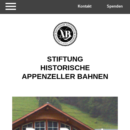
Navigation
überspringen
Kontakt
Spenden
STIFTUNG
HISTORISCHE
APPENZELLER
BAHNEN